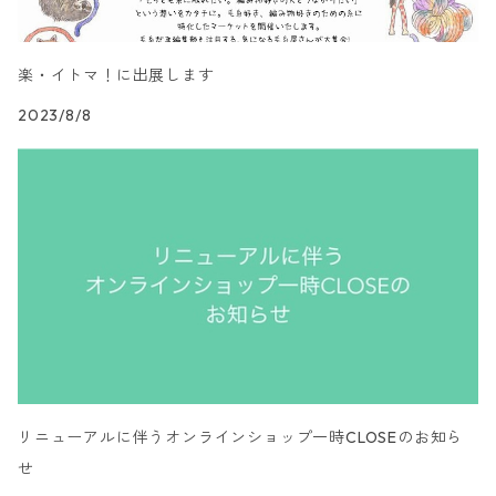
楽・イトマ！に出展します
2023/8/8
リニューアルに伴うオンラインショップ一時CLOSEのお知ら
せ