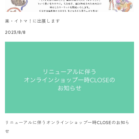
楽・イトマ！に出展します
2023/8/8
リニューアルに伴うオンラインショップ一時CLOSEのお知ら
せ